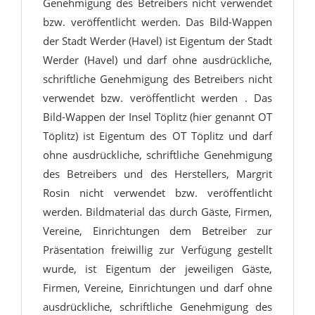
Genehmigung des Betreibers nicht verwendet
bzw. veröffentlicht werden. Das Bild-Wappen
der Stadt Werder (Havel) ist Eigentum der Stadt
Werder (Havel) und darf ohne ausdrückliche,
schriftliche Genehmigung des Betreibers nicht
verwendet bzw. veröffentlicht werden . Das
Bild-Wappen der Insel Töplitz (hier genannt OT
Töplitz) ist Eigentum des OT Töplitz und darf
ohne ausdrückliche, schriftliche Genehmigung
des Betreibers und des Herstellers, Margrit
Rosin nicht verwendet bzw. veröffentlicht
werden. Bildmaterial das durch Gäste, Firmen,
Vereine, Einrichtungen dem Betreiber zur
Präsentation freiwillig zur Verfügung gestellt
wurde, ist Eigentum der jeweiligen Gäste,
Firmen, Vereine, Einrichtungen und darf ohne
ausdrückliche, schriftliche Genehmigung des