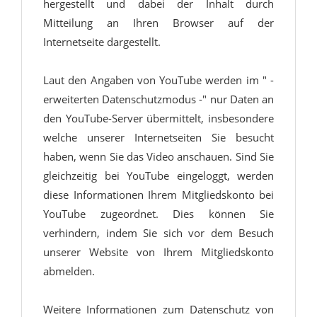
hergestellt und dabei der Inhalt durch
Mitteilung an Ihren Browser auf der
Internetseite dargestellt.
Laut den Angaben von YouTube werden im " -
erweiterten Datenschutzmodus -" nur Daten an
den YouTube-Server übermittelt, insbesondere
welche unserer Internetseiten Sie besucht
haben, wenn Sie das Video anschauen. Sind Sie
gleichzeitig bei YouTube eingeloggt, werden
diese Informationen Ihrem Mitgliedskonto bei
YouTube zugeordnet. Dies können Sie
verhindern, indem Sie sich vor dem Besuch
unserer Website von Ihrem Mitgliedskonto
abmelden.
Weitere Informationen zum Datenschutz von