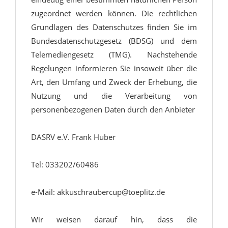
zugeordnet werden können. Die rechtlichen
Grundlagen des Datenschutzes finden Sie im
Bundesdatenschutzgesetz (BDSG) und dem
Telemediengesetz (TMG). Nachstehende
Regelungen informieren Sie insoweit über die
Art, den Umfang und Zweck der Erhebung, die
Nutzung und die Verarbeitung von
personenbezogenen Daten durch den Anbieter
DASRV e.V. Frank Huber
Tel: 033202/60486
e-Mail: akkuschraubercup@toeplitz.de
Wir weisen darauf hin, dass die