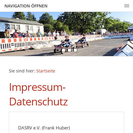
NAVIGATION ÖFFNEN
Sie sind hier:
Startseite
Impressum-
Datenschutz
DASRV e.V. (Frank Huber)