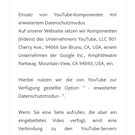
Einsatz von YouTube-Komponenten mit
erweitertem Datenschutzmodus
Auf unserer Webseite setzen wir Komponenten
(Videos) des Unternehmens YouTube, LLC 901
Cherry Ave., 94066 San Bruno, CA, USA, einem
Unternehmen der Google Inc., Amphitheatre
Parkway, Mountain View, CA 94043, USA, ein.
Hierbei nutzen wir die von YouTube zur
Verfügung gestellte Option " - erweiterter
Datenschutzmodus - ".
Wenn Sie eine Seite aufrufen, die über ein
eingebettetes Video verfügt, wird eine
Verbindung zu den YouTube-Servern