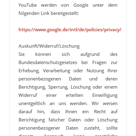
YouTube werden von Google unter dem
folgenden Link bereitgestellt:
https://www.google.de/intl/de/policies/privacy/
Auskunft/Widerruf/Löschung
Sie können sich aufgrund des
Bundesdatenschutzgesetzes bei Fragen zur
Erhebung, Verarbeitung oder Nutzung Ihrer
personenbezogenen Daten und deren
Berichtigung, Sperrung, Löschung oder einem
Widerruf einer erteilten Einwilligung
unentgeltlich an uns wenden. Wir weisen
darauf hin, dass Ihnen ein Recht auf
Berichtigung falscher Daten oder Löschung
personenbezogener Daten zusteht, sollte