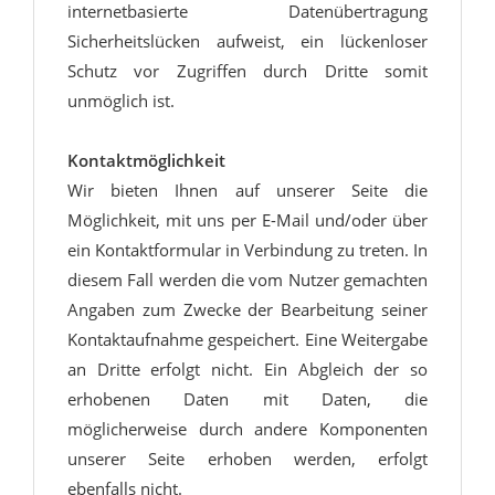
internetbasierte Datenübertragung
Sicherheitslücken aufweist, ein lückenloser
Schutz vor Zugriffen durch Dritte somit
unmöglich ist.
Kontaktmöglichkeit
Wir bieten Ihnen auf unserer Seite die
Möglichkeit, mit uns per E-Mail und/oder über
ein Kontaktformular in Verbindung zu treten. In
diesem Fall werden die vom Nutzer gemachten
Angaben zum Zwecke der Bearbeitung seiner
Kontaktaufnahme gespeichert. Eine Weitergabe
an Dritte erfolgt nicht. Ein Abgleich der so
erhobenen Daten mit Daten, die
möglicherweise durch andere Komponenten
unserer Seite erhoben werden, erfolgt
ebenfalls nicht.