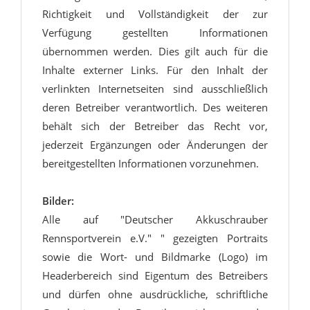
Richtigkeit und Vollständigkeit der zur
Verfügung gestellten Informationen
übernommen werden. Dies gilt auch für die
Inhalte externer Links. Für den Inhalt der
verlinkten Internetseiten sind ausschließlich
deren Betreiber verantwortlich. Des weiteren
behält sich der Betreiber das Recht vor,
jederzeit Ergänzungen oder Änderungen der
bereitgestellten Informationen vorzunehmen.
Bilder:
Alle auf "Deutscher Akkuschrauber
Rennsportverein e.V." " gezeigten Portraits
sowie die Wort- und Bildmarke (Logo) im
Headerbereich sind Eigentum des Betreibers
und dürfen ohne ausdrückliche, schriftliche