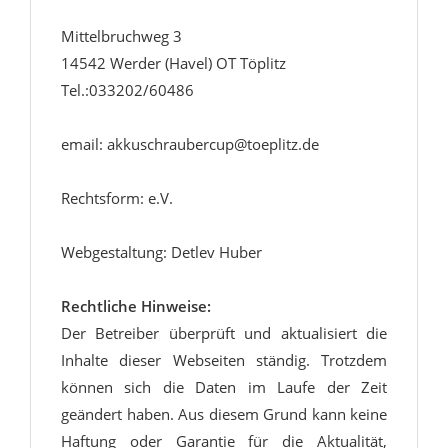
Mittelbruchweg 3
14542 Werder (Havel) OT Töplitz
Tel.:033202/60486
email: akkuschraubercup@toeplitz.de
Rechtsform: e.V.
Webgestaltung: Detlev Huber
Rechtliche Hinweise:
Der Betreiber überprüft und aktualisiert die
Inhalte dieser Webseiten ständig. Trotzdem
können sich die Daten im Laufe der Zeit
geändert haben. Aus diesem Grund kann keine
Haftung oder Garantie für die Aktualität,