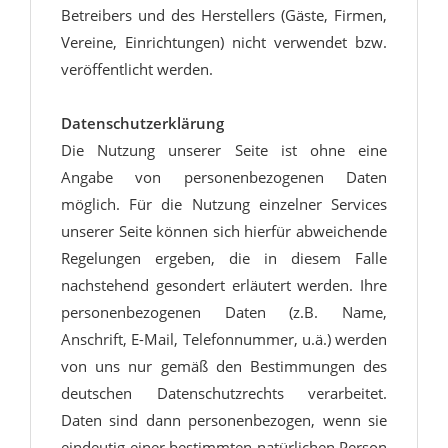
Betreibers und des Herstellers (Gäste, Firmen,
Vereine, Einrichtungen) nicht verwendet bzw.
veröffentlicht werden.
Datenschutzerklärung
Die Nutzung unserer Seite ist ohne eine
Angabe von personenbezogenen Daten
möglich. Für die Nutzung einzelner Services
unserer Seite können sich hierfür abweichende
Regelungen ergeben, die in diesem Falle
nachstehend gesondert erläutert werden. Ihre
personenbezogenen Daten (z.B. Name,
Anschrift, E-Mail, Telefonnummer, u.ä.) werden
von uns nur gemäß den Bestimmungen des
deutschen Datenschutzrechts verarbeitet.
Daten sind dann personenbezogen, wenn sie
eindeutig einer bestimmten natürlichen Person