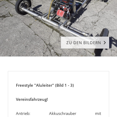
ZU DEN BILDERN
Freestyle "Aluleiter" (Bild 1 - 3)
Vereinsfahrzeug!
Antrieb: Akkuschrauber mit