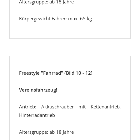
Altersgruppe: ab 18 Jahre
Körpergewicht Fahrer: max. 65 kg
Freestyle "Fahrrad" (Bild 10 - 12)
Vereinsfahrzeug!
Antrieb: Akkuschrauber mit Kettenantrieb,
Hinterradantrieb
Altersgruppe: ab 18 Jahre