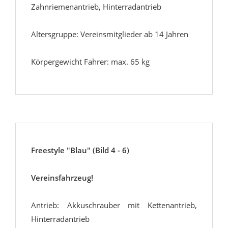
Zahnriemenantrieb, Hinterradantrieb
Altersgruppe: Vereinsmitglieder ab 14 Jahren
Körpergewicht Fahrer: max. 65 kg
Freestyle "Blau" (Bild 4 - 6)
Vereinsfahrzeug!
Antrieb: Akkuschrauber mit Kettenantrieb,
Hinterradantrieb