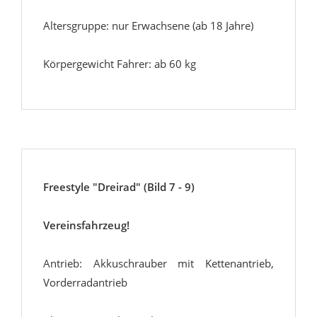
Altersgruppe: nur Erwachsene (ab 18 Jahre)
Körpergewicht Fahrer: ab 60 kg
Freestyle "Dreirad" (Bild 7 - 9)
Vereinsfahrzeug!
Antrieb: Akkuschrauber mit Kettenantrieb,
Vorderradantrieb