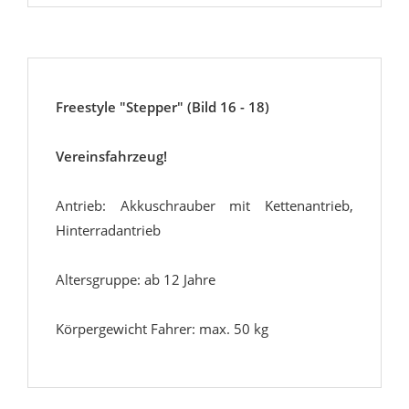
Freestyle "Stepper" (Bild 16 - 18)
Vereinsfahrzeug!
Antrieb: Akkuschrauber mit Kettenantrieb,
Hinterradantrieb
Altersgruppe: ab 12 Jahre
Körpergewicht Fahrer: max. 50 kg