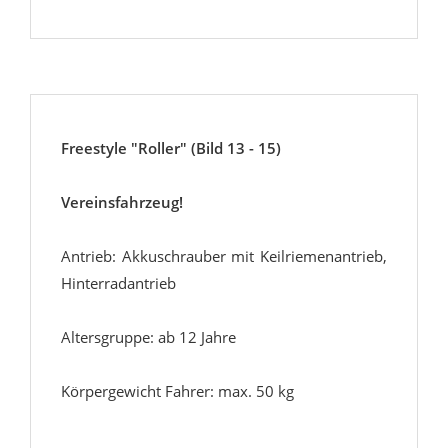
Freestyle "Roller" (Bild 13 - 15)
Vereinsfahrzeug!
Antrieb: Akkuschrauber mit Keilriemenantrieb,
Hinterradantrieb
Altersgruppe: ab 12 Jahre
Körpergewicht Fahrer: max. 50 kg