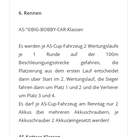
6. Rennen
AS-"©BIG-BOBBY-CAR-Klassen
Es werden je AS-Cup-Fahrzeug 2 Wertungsläufe
je 1 Runde auf der 100m
Beschleunigungsstrecke gefahren, die
Platzierung aus dem ersten Lauf entscheidet
dann über Start im 2. Wertungslauf, die Sieger
fahren dann um Platz 1 und 2 und die Verlierer
um Platz 3 und 4.
Es darf je AS-Cup-Fahrzeug am Renntag nur 2
Akkus (bei mehreren Akkuschraubern, je
Akkuschrauber 2 Akkus)eingesetzt werden!
AS-Kettcar-Klassen