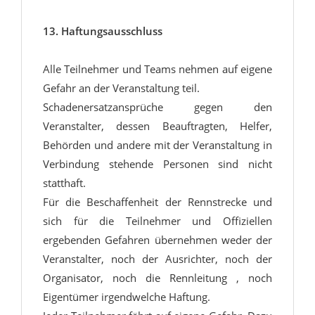
13. Haftungsausschluss
Alle Teilnehmer und Teams nehmen auf eigene
Gefahr an der Veranstaltung teil.
Schadenersatzansprüche gegen den
Veranstalter, dessen Beauftragten‚ Helfer,
Behörden und andere mit der Veranstaltung in
Verbindung stehende Personen sind nicht
statthaft.
Für die Beschaffenheit der Rennstrecke und
sich für die Teilnehmer und Offiziellen
ergebenden Gefahren übernehmen weder der
Veranstalter, noch der Ausrichter, noch der
Organisator, noch die Rennleitung ‚ noch
Eigentümer irgendwelche Haftung.