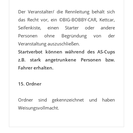
Der Veranstalter/ die Rennleitung behält sich
das Recht vor, ein ©BIG-BOBBY-CAR‚ Kettcar,
Seifenkiste, einen Starter oder andere
Personen ohne Begründung von der
Veranstaltung auszuschließen.
Startverbot können während des AS-Cups
z.B. stark angetrunkene Personen bzw.
Fahrer erhalten.
15. Ordner
Ordner sind gekennzeichnet und haben
Weisungsvollmacht.