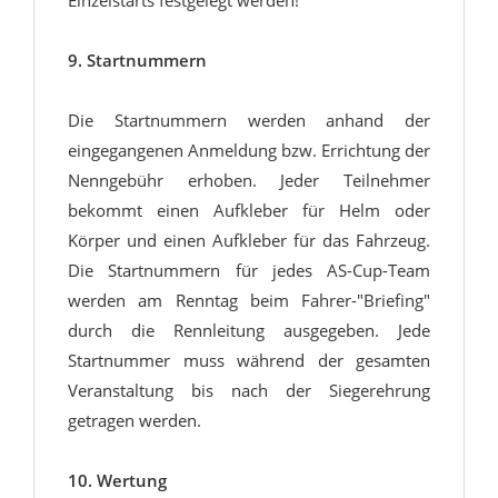
Einzelstarts festgelegt werden!
9. Startnummern
Die Startnummern werden anhand der
eingegangenen Anmeldung bzw. Errichtung der
Nenngebühr erhoben. Jeder Teilnehmer
bekommt einen Aufkleber für Helm oder
Körper und einen Aufkleber für das Fahrzeug.
Die Startnummern für jedes AS-Cup-Team
werden am Renntag beim Fahrer-"Briefing"
durch die Rennleitung ausgegeben. Jede
Startnummer muss während der gesamten
Veranstaltung bis nach der Siegerehrung
getragen werden.
10. Wertung