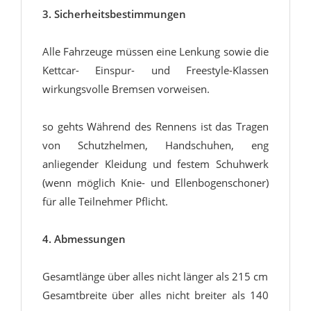
3. Sicherheitsbestimmungen
Alle Fahrzeuge müssen eine Lenkung sowie die
Kettcar- Einspur- und Freestyle-Klassen
wirkungsvolle Bremsen vorweisen.
so gehts Während des Rennens ist das Tragen
von Schutzhelmen‚ Handschuhen, eng
anliegender Kleidung und festem Schuhwerk
(wenn möglich Knie- und Ellenbogenschoner)
für alle Teilnehmer Pflicht.
4. Abmessungen
Gesamtlänge über alles nicht länger als 215 cm
Gesamtbreite über alles nicht breiter als 140