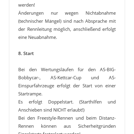
werden!
Änderungen nur wegen Nichtabnahme
(technischer Mängel) sind nach Absprache mit
der Rennleitung möglich‚ anschließend erfolgt
eine Neuabnahme.
8. Start
Bei den Wertungsläufen für den AS-BIG-
Bobbycar-, AS-Kettcar-Cup und AS-
Einspurfahrzeuge erfolgt der Start von einer
Startrampe.
Es erfolgt Doppelstart. (Starthilfen und
Anschieben sind NICHT erlaubt!)
Bei den Freestyle-Rennen und beim Distanz-
Rennen können aus Sicherheitgründen