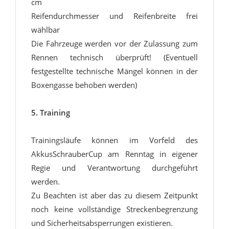
cm
Reifendurchmesser und Reifenbreite frei
wählbar
Die Fahrzeuge werden vor der Zulassung zum
Rennen technisch überprüft! (Eventuell
festgestellte technische Mängel können in der
Boxengasse behoben werden)
5. Training
Trainingsläufe können im Vorfeld des
AkkusSchrauberCup am Renntag in eigener
Regie und Verantwortung durchgeführt
werden.
Zu Beachten ist aber das zu diesem Zeitpunkt
noch keine vollständige Streckenbegrenzung
und Sicherheitsabsperrungen existieren.