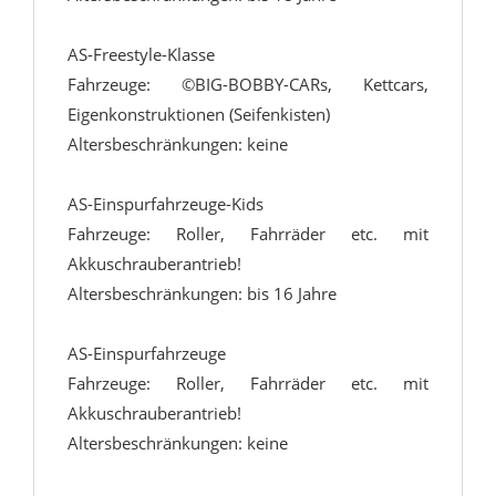
AS-Freestyle-Klasse
Fahrzeuge: ©BIG-BOBBY-CARs, Kettcars,
Eigenkonstruktionen (Seifenkisten)
Altersbeschränkungen: keine
AS-Einspurfahrzeuge-Kids
Fahrzeuge: Roller, Fahrräder etc. mit
Akkuschrauberantrieb!
Altersbeschränkungen: bis 16 Jahre
AS-Einspurfahrzeuge
Fahrzeuge: Roller, Fahrräder etc. mit
Akkuschrauberantrieb!
Altersbeschränkungen: keine