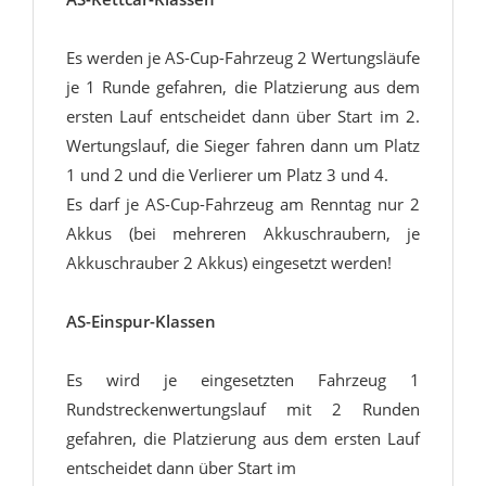
Es werden je AS-Cup-Fahrzeug 2 Wertungsläufe
je 1 Runde gefahren, die Platzierung aus dem
ersten Lauf entscheidet dann über Start im 2.
Wertungslauf, die Sieger fahren dann um Platz
1 und 2 und die Verlierer um Platz 3 und 4.
Es darf je AS-Cup-Fahrzeug am Renntag nur 2
Akkus (bei mehreren Akkuschraubern, je
Akkuschrauber 2 Akkus) eingesetzt werden!
AS-Einspur-Klassen
Es wird je eingesetzten Fahrzeug 1
Rundstreckenwertungslauf mit 2 Runden
gefahren, die Platzierung aus dem ersten Lauf
entscheidet dann über Start im