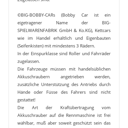
©BIG-BOBBY-CARs (Bobby Car ist ein
eigetragener Name der BIG-
SPIELWARENFABRIK GmbH & Ko.KG), Kettcars
wie im Handel erhältlich und Eigenbauten
(Seifenkisten) mit mindestens 3 Rädern.
In der Einspurklasse sind Roller und Fahrräder
zugelassen.
Die Fahrzeuge müssen mit handelsüblichen
Akkuschraubern angetrieben werden,
zusätzliche Unterstützung des Antriebs durch
Hände oder Füsse des Fahrers sind nicht
gestattet!
Die Art der Kraftübertragung vom
Akkuschrauber auf die Rennmaschine ist frei
wählbar, muß aber soweit geschützt sein das