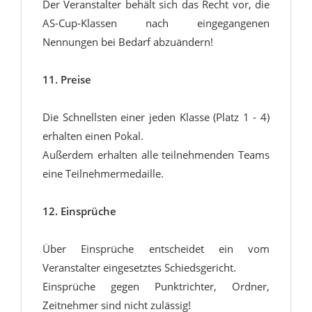
Der Veranstalter behält sich das Recht vor, die
AS-Cup-Klassen nach eingegangenen
Nennungen bei Bedarf abzuändern!
11. Preise
Die Schnellsten einer jeden Klasse (Platz 1 - 4)
erhalten einen Pokal.
Außerdem erhalten alle teilnehmenden Teams
eine Teilnehmermedaille.
12. Einsprüche
Über Einsprüche entscheidet ein vom
Veranstalter eingesetztes Schiedsgericht.
Einsprüche gegen Punktrichter, Ordner,
Zeitnehmer sind nicht zulässig!