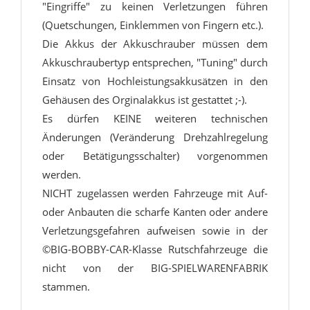
"Eingriffe" zu keinen Verletzungen führen
(Quetschungen, Einklemmen von Fingern etc.).
Die Akkus der Akkuschrauber müssen dem
Akkuschraubertyp entsprechen, "Tuning" durch
Einsatz von Hochleistungsakkusätzen in den
Gehäusen des Orginalakkus ist gestattet ;-).
Es dürfen KEINE weiteren technischen
Änderungen (Veränderung Drehzahlregelung
oder Betätigungsschalter) vorgenommen
werden.
NICHT zugelassen werden Fahrzeuge mit Auf-
oder Anbauten die scharfe Kanten oder andere
Verletzungsgefahren aufweisen sowie in der
©BIG-BOBBY-CAR-Klasse Rutschfahrzeuge die
nicht von der BIG-SPIELWARENFABRIK
stammen.