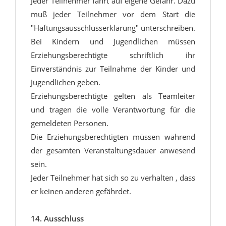
Jeder Teilnehmer fährt auf eigene Gefahr. Dazu
muß jeder Teilnehmer vor dem Start die
"Haftungsausschlusserklärung" unterschreiben.
Bei Kindern und Jugendlichen müssen
Erziehungsberechtigte schriftlich ihr
Einverständnis zur Teilnahme der Kinder und
Jugendlichen geben.
Erziehungsberechtigte gelten als Teamleiter
und tragen die volle Verantwortung für die
gemeldeten Personen.
Die Erziehungsberechtigten müssen während
der gesamten Veranstaltungsdauer anwesend
sein.
Jeder Teilnehmer hat sich so zu verhalten ‚ dass
er keinen anderen gefährdet.
14. Ausschluss