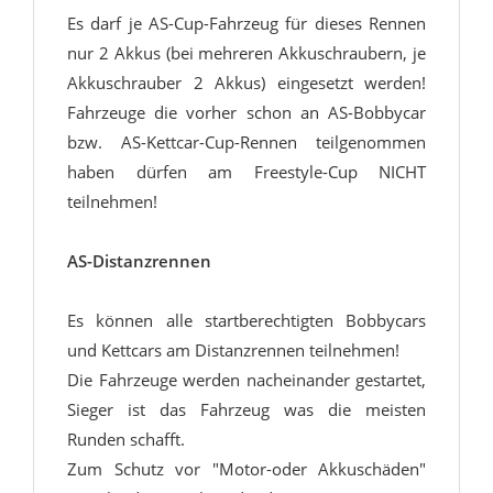
Es darf je AS-Cup-Fahrzeug für dieses Rennen
nur 2 Akkus (bei mehreren Akkuschraubern, je
Akkuschrauber 2 Akkus) eingesetzt werden!
Fahrzeuge die vorher schon an AS-Bobbycar
bzw. AS-Kettcar-Cup-Rennen teilgenommen
haben dürfen am Freestyle-Cup NICHT
teilnehmen!
AS-Distanzrennen
Es können alle startberechtigten Bobbycars
und Kettcars am Distanzrennen teilnehmen!
Die Fahrzeuge werden nacheinander gestartet,
Sieger ist das Fahrzeug was die meisten
Runden schafft.
Zum Schutz vor "Motor-oder Akkuschäden"