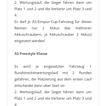
2. Wertungslauf, die Sieger fahren dann um
Platz 1 und 2 und die Verlierer um Platz 3 und
4.
Es darf je AS-Einspur-Cup-Fahrzeug für dieses
Rennen nur 2 Akkus (bei mehreren
Akkuschraubern, je Akkuschrauber 2 Akkus)
eingesetzt werden!
AS-Freestyle-Klasse
Es wird je eingesetzten Fahrzeug 1
Rundstreckenwertungslauf mit 2 Runden
gefahren, die Platzierung aus dem ersten Lauf
entscheidet dann über Start im
2. Wertungslauf, die Sieger fahren dann um
Platz 1 und 2 und die Verlierer um Platz 3 und
4.